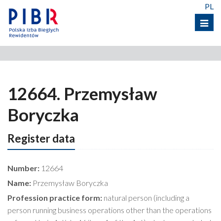
PL
Menu
12664. Przemysław
Boryczka
Register data
Number:
12664
Name:
Przemysław Boryczka
Profession practice form:
natural person (including a
person running business operations other than the operations