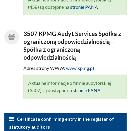
(458) są dostępne na
stronie PANA
3507 KPMG Audyt Services Spółka z
ograniczoną odpowiedzialnością -
Spółka z ograniczoną
odpowiedzialnością
Adres strony WWW:
www.kpmg.pl
Aktualne informacje o firmie audytorskiej
(3507) są dostępne na
stronie PANA
Certificate confirming entry in the register of
statutory auditors