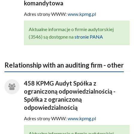
komandytowa
Adres strony WWW:
www.kpmg.pl
Aktualne informacje o firmie audytorskiej
(3546) są dostępne na
stronie PANA
Relationship with an auditing firm - other
458 KPMG Audyt Spółka z
ograniczoną odpowiedzialnością -
Spółka z ograniczoną
odpowiedzialnością
Adres strony WWW:
www.kpmg.pl
Aktualne informacje o firmie audytorskiej