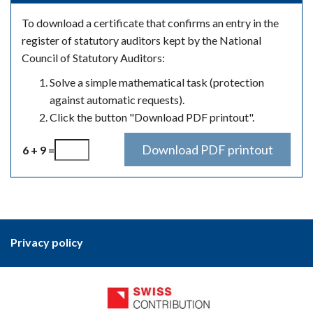
To download a certificate that confirms an entry in the
register of statutory auditors kept by the National
Council of Statutory Auditors:
Solve a simple mathematical task (protection
against automatic requests).
Click the button "Download PDF printout".
6 + 9 =
Privacy policy