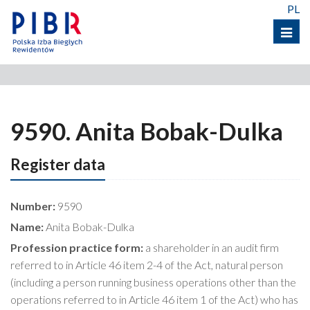
PL
Menu
9590. Anita Bobak-Dulka
Register data
Number:
9590
Name:
Anita Bobak-Dulka
Profession practice form:
a shareholder in an audit firm
referred to in Article 46 item 2-4 of the Act, natural person
(including a person running business operations other than the
operations referred to in Article 46 item 1 of the Act) who has