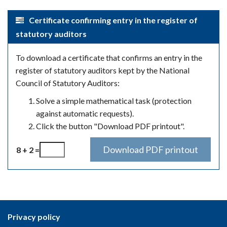
Certificate confirming entry in the register of
statutory auditors
To download a certificate that confirms an entry in the
register of statutory auditors kept by the National
Council of Statutory Auditors:
Solve a simple mathematical task (protection
against automatic requests).
Click the button "Download PDF printout".
8 + 2 =
Privacy policy