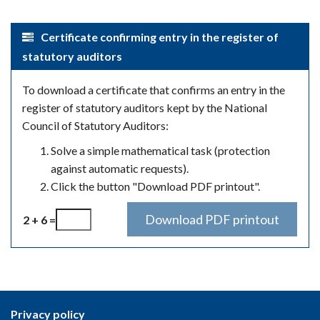
Certificate confirming entry in the register of
statutory auditors
To download a certificate that confirms an entry in the
register of statutory auditors kept by the National
Council of Statutory Auditors:
Solve a simple mathematical task (protection
against automatic requests).
Click the button "Download PDF printout".
2 + 6 =
Privacy policy