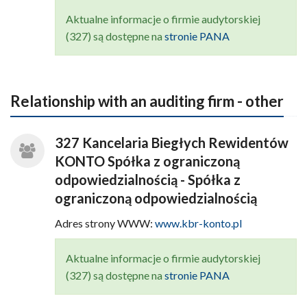
Aktualne informacje o firmie audytorskiej
(327) są dostępne na
stronie PANA
Relationship with an auditing firm - other
327 Kancelaria Biegłych Rewidentów
KONTO Spółka z ograniczoną
odpowiedzialnością - Spółka z
ograniczoną odpowiedzialnością
Adres strony WWW:
www.kbr-konto.pl
Aktualne informacje o firmie audytorskiej
(327) są dostępne na
stronie PANA