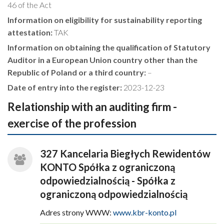
46 of the Act
Information on eligibility for sustainability reporting
attestation:
TAK
Information on obtaining the qualification of Statutory
Auditor in a European Union country other than the
Republic of Poland or a third country:
–
Date of entry into the register:
2023-12-23
Relationship with an auditing firm -
exercise of the profession
327 Kancelaria Biegłych Rewidentów
KONTO Spółka z ograniczoną
odpowiedzialnością - Spółka z
ograniczoną odpowiedzialnością
Adres strony WWW:
www.kbr-konto.pl