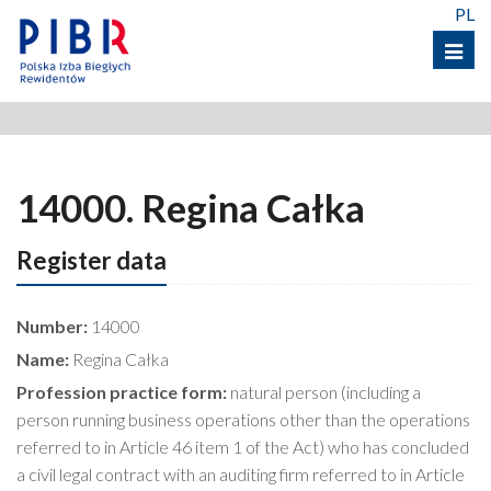
PL
Menu
14000. Regina Całka
Register data
Number:
14000
Name:
Regina Całka
Profession practice form:
natural person (including a
person running business operations other than the operations
referred to in Article 46 item 1 of the Act) who has concluded
a civil legal contract with an auditing firm referred to in Article