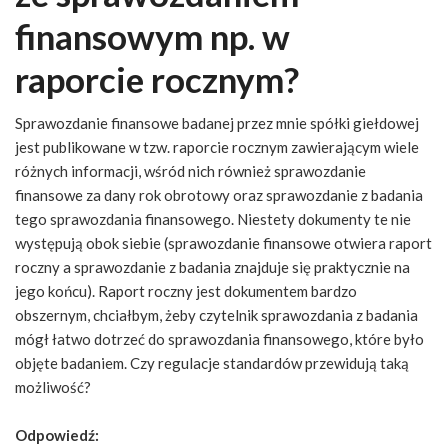
finansowym np. w
raporcie rocznym?
Sprawozdanie finansowe badanej przez mnie spółki giełdowej
jest publikowane w tzw. raporcie rocznym zawierającym wiele
różnych informacji, wśród nich również sprawozdanie
finansowe za dany rok obrotowy oraz sprawozdanie z badania
tego sprawozdania finansowego. Niestety dokumenty te nie
występują obok siebie (sprawozdanie finansowe otwiera raport
roczny a sprawozdanie z badania znajduje się praktycznie na
jego końcu). Raport roczny jest dokumentem bardzo
obszernym, chciałbym, żeby czytelnik sprawozdania z badania
mógł łatwo dotrzeć do sprawozdania finansowego, które było
objęte badaniem. Czy regulacje standardów przewidują taką
możliwość?
Odpowiedź: