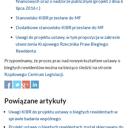
finansowych oraz o nadzorze publicznym (projekt z dnia 6
lipca 2016 r.)
Stanowisko KIBR przesłane do MF
Dodatkowe stanowisko KIBR przesłane do MF
Uwagi do projektu ustawy, w tym propozycja w zakresie
utworzenia Krajowego Rzecznika Praw Biegłego
Rewidenta
Przypominamy, że proces prac nad nowym kształtem ustawy o
biegłych rewidentów można na bieżąco śledzić na stronie
Rządowego Centrum Legislacji
.
Powiązane artykuły
Uwagi KIBR do projektu ustawy o biegłych rewidentach w
sprawie badania wspólnego
Projekt ustawy o biegłych rewidentach został skierowany do