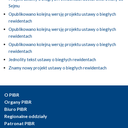
Sejmu
Opublikowano kolejną wersję projektu ustawy o biegłych
rewidentach
Opublikowano kolejną wersję projektu ustawy o biegłych
rewidentach
Opublikowano kolejną wersję projektu ustawy o biegłych
rewidentach
Jednolity tekst ustawy o biegłych rewidentach
Znamy nowy projekt ustawy o biegłych rewidentach
O PIBR
Organy PIBR
Biuro PIBR
Regionalne oddziały
Patronat PIBR