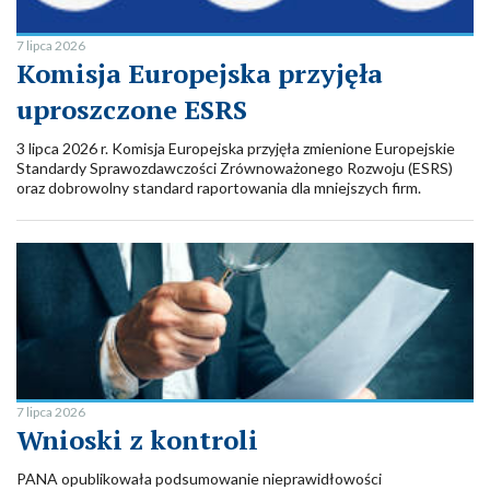
7 lipca 2026
Komisja Europejska przyjęła
uproszczone ESRS
3 lipca 2026 r. Komisja Europejska przyjęła zmienione Europejskie
Standardy Sprawozdawczości Zrównoważonego Rozwoju (ESRS)
oraz dobrowolny standard raportowania dla mniejszych firm.
7 lipca 2026
Wnioski z kontroli
PANA opublikowała podsumowanie nieprawidłowości