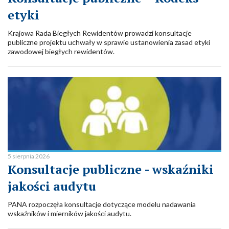
etyki
Krajowa Rada Biegłych Rewidentów prowadzi konsultacje
publiczne projektu uchwały w sprawie ustanowienia zasad etyki
zawodowej biegłych rewidentów.
5 sierpnia 2026
Konsultacje publiczne - wskaźniki
jakości audytu
PANA rozpoczęła konsultacje dotyczące modelu nadawania
wskaźników i mierników jakości audytu.