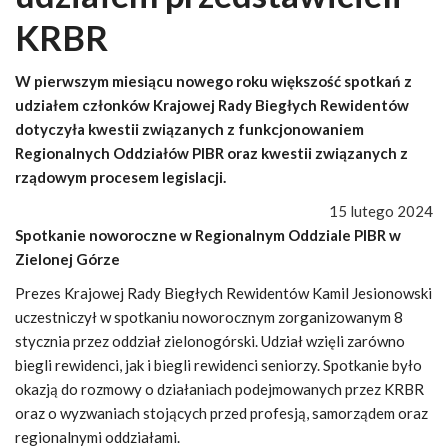
KRBR
W pierwszym miesiącu nowego roku większość spotkań z
udziałem członków Krajowej Rady Biegłych Rewidentów
dotyczyła kwestii związanych z funkcjonowaniem
Regionalnych Oddziałów PIBR oraz kwestii związanych z
rządowym procesem legislacji.
15 lutego 2024
Spotkanie noworoczne w Regionalnym Oddziale PIBR w
Zielonej Górze
Prezes Krajowej Rady Biegłych Rewidentów Kamil Jesionowski
uczestniczył w spotkaniu noworocznym zorganizowanym 8
stycznia przez oddział zielonogórski. Udział wzięli zarówno
biegli rewidenci, jak i biegli rewidenci seniorzy. Spotkanie było
okazją do rozmowy o działaniach podejmowanych przez KRBR
oraz o wyzwaniach stojących przed profesją, samorządem oraz
regionalnymi oddziałami.