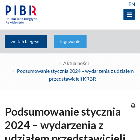
EN
Menu
zostań biegłym
logowanie
Aktualności
Podsumowanie stycznia 2024 – wydarzenia z udziałem
przedstawicieli KRBR
Podsumowanie stycznia
2024 – wydarzenia z
udziałem przedstawicieli