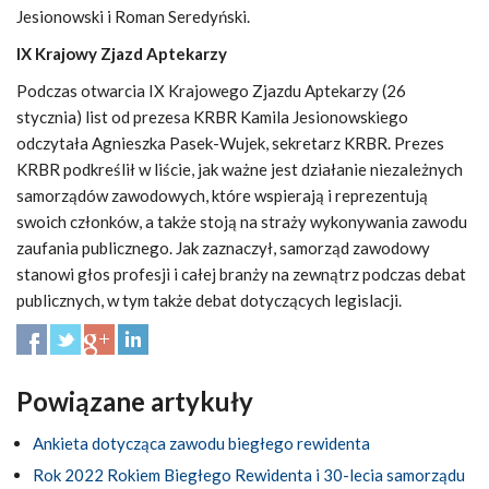
Jesionowski i Roman Seredyński.
IX Krajowy Zjazd Aptekarzy
Podczas otwarcia IX Krajowego Zjazdu Aptekarzy (26
stycznia) list od prezesa KRBR Kamila Jesionowskiego
odczytała Agnieszka Pasek-Wujek, sekretarz KRBR. Prezes
KRBR podkreślił w liście, jak ważne jest działanie niezależnych
samorządów zawodowych, które wspierają i reprezentują
swoich członków, a także stoją na straży wykonywania zawodu
zaufania publicznego. Jak zaznaczył, samorząd zawodowy
stanowi głos profesji i całej branży na zewnątrz podczas debat
publicznych, w tym także debat dotyczących legislacji.
Powiązane artykuły
Ankieta dotycząca zawodu biegłego rewidenta
Rok 2022 Rokiem Biegłego Rewidenta i 30-lecia samorządu