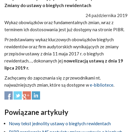
Zmiany do ustawy o biegłych rewidentach
24 października 2019
Wykaz obowiązków oraz fundamentalnych zmian, wraz z
terminem ich dostosowania jest już dostępny na stronie PIBR.
Przedstawiamy wykaz kluczowych obowiązków biegłych
rewidentów oraz firm audytorskich wynikających ze zmiany
przepisów ustawy z dnia 11 maja 2017 r. o biegłych
rewidentach…, dokonanych jej
nowelizacją ustawą z dnia 19
lipca 2019 r.
Zachęcamy do zapoznania się z przewodnikami nt.
najważniejszych zmian, które są dostępne w
e-bibliotece
.
Powiązane artykuły
Nowy tekst jednolity ustawy o biegłych rewidentach