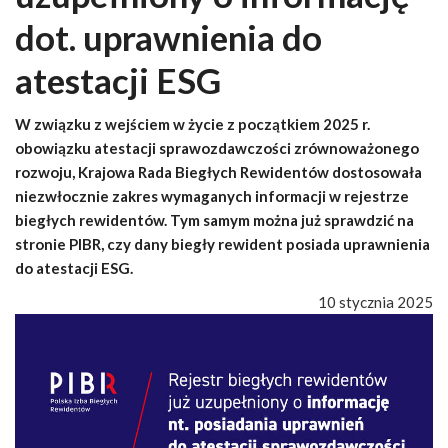
dot. uprawnienia do
atestacji ESG
W związku z wejściem w życie z początkiem 2025 r.
obowiązku atestacji sprawozdawczości zrównoważonego
rozwoju, Krajowa Rada Biegłych Rewidentów dostosowała
niezwłocznie zakres wymaganych informacji w rejestrze
biegłych rewidentów. Tym samym można już sprawdzić na
stronie PIBR, czy dany biegły rewident posiada uprawnienia
do atestacji ESG.
10 stycznia 2025