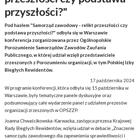
przyszłości?"
Pod hasłem "Samorząd zawodowy - relikt przeszłości czy
podstawa przyszłości?" odbyła się w Warszawie
konferencja zorganizowana przez Ogólnopolskie
Porozumienie Samorządów Zawodów Zaufania
Publicznego, w której udział wzięli przedstawiciele
zrzeszonych z Porozumieniu organizacji, w tym Polskiej Izby
Biegłych Rewidentów.
17 października 2024
W programie konferencji, która odbyła się 15 października w
Warszawie, były tematyczne panele dyskusyjne oraz
podsumowujący całe wydarzenie panel z udziałem prezesów
organizacji zrzeszonych w OPSZZP.
Joanna Chwaścikowska-Karwacka, zastępca prezesa Krajowej
Rady Biegłych Rewidentów, wzięła udział w debacie „Znaczenie
samorządu zawodowego dla zapewnienia sprawiedliwości i