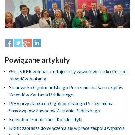
Powiązane artykuły
Głos KRBR w debacie o tajemnicy zawodowej na konferencji
zawodów zaufania
Stanowisko Ogólnopolskiego Porozumienia Samorządów
Zawodów Zaufania Publicznego
PIBR przystąpiła do Ogólnopolskiego Porozumienia
Samorządów Zawodów Zaufania Publicznego
Konsultacje publiczne – Kodeks etyki
KRBR zaprasza do włączenia się w prace zespołu wsparcia