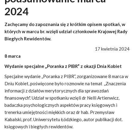
2024
Zachęcamy do zapoznania się z krótkim opisem spotkań, w
których w marcu br. wzięli udział członkowie Krajowej Rady
Biegłych Rewidentów.
17 kwietnia 2024
8 marca
Wydanie specjalne „Poranka z PIBR” z okazji Dnia Kobiet
Specjalne wydanie „Poranka z PIBR”, zorganizowane 8 marca w
Dniu Kobiet, poświęcone było rozmowie na temat „Znaczenia
informacji z działów merytorycznych dla sprawozdań
finansowych". Udział w spotkaniu wzięli dr Nelli Artienwicz,
badaczka psychologicznych aspektów pracy księgowych i
trenerka umiejętności miękkich oraz dr hab. Przemysław
Kabalski, prof. Uniwersytetu Łódzkiego, autor publikacji dot.
księgowych i biegłych rewidentów.