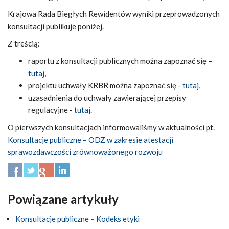
Krajowa Rada Biegłych Rewidentów wyniki przeprowadzonych
konsultacji publikuje poniżej.
Z treścią:
raportu z konsultacji publicznych można zapoznać się –
tutaj
,
projektu uchwały KRBR można zapoznać się -
tutaj
,
uzasadnienia do uchwały zawierającej przepisy
regulacyjne -
tutaj
.
O pierwszych konsultacjach informowaliśmy w aktualności pt.
Konsultacje publiczne – ODZ w zakresie atestacji
sprawozdawczości zrównoważonego rozwoju
Powiązane artykuły
Konsultacje publiczne – Kodeks etyki