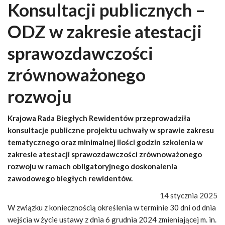
Konsultacji publicznych –
ODZ w zakresie atestacji
sprawozdawczości
zrównoważonego
rozwoju
Krajowa Rada Biegłych Rewidentów przeprowadziła
konsultacje publiczne projektu uchwały w sprawie zakresu
tematycznego oraz minimalnej ilości godzin szkolenia w
zakresie atestacji sprawozdawczości zrównoważonego
rozwoju w ramach obligatoryjnego doskonalenia
zawodowego biegłych rewidentów.
14 stycznia 2025
W związku z koniecznością określenia w terminie 30 dni od dnia
wejścia w życie ustawy z dnia 6 grudnia 2024 zmieniającej m. in.