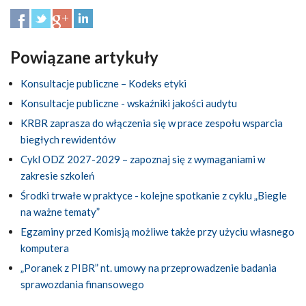
Powiązane artykuły
Konsultacje publiczne – Kodeks etyki
Konsultacje publiczne - wskaźniki jakości audytu
KRBR zaprasza do włączenia się w prace zespołu wsparcia
biegłych rewidentów
Cykl ODZ 2027-2029 – zapoznaj się z wymaganiami w
zakresie szkoleń
Środki trwałe w praktyce - kolejne spotkanie z cyklu „Biegle
na ważne tematy”
Egzaminy przed Komisją możliwe także przy użyciu własnego
komputera
„Poranek z PIBR” nt. umowy na przeprowadzenie badania
sprawozdania finansowego