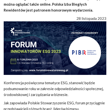
można oglądać także online. Polska Izba Biegłych
Rewidentów jest patronem honorowym wydarzenia.
28 listopada 2023
Konferencja poświęcona tematyce ESG, stanowić będzie
podsumowanie roku w zakresie odpowiedzialności społecznej,
środowiskowej i zarządzania w biznesie.
Jak zapowiada Polskie Stowarzyszenie ESG, forum przyciągnie
przedstawicieli różnych branż, liderów biznesu,