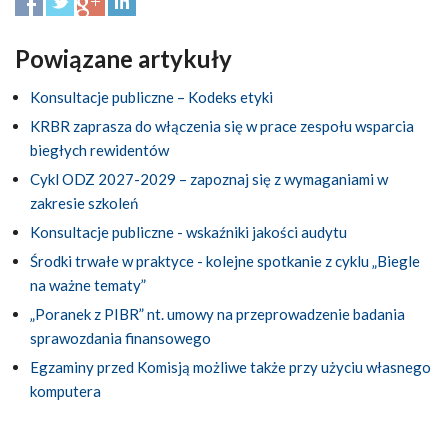
Powiązane artykuły
Konsultacje publiczne – Kodeks etyki
KRBR zaprasza do włączenia się w prace zespołu wsparcia
biegłych rewidentów
Cykl ODZ 2027-2029 – zapoznaj się z wymaganiami w
zakresie szkoleń
Konsultacje publiczne - wskaźniki jakości audytu
Środki trwałe w praktyce - kolejne spotkanie z cyklu „Biegle
na ważne tematy”
„Poranek z PIBR” nt. umowy na przeprowadzenie badania
sprawozdania finansowego
Egzaminy przed Komisją możliwe także przy użyciu własnego
komputera