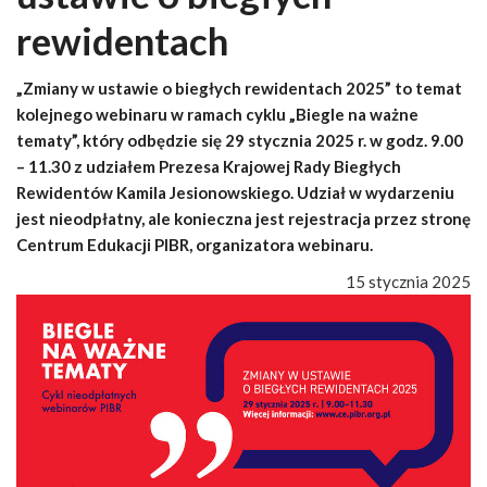
rewidentach
„Zmiany w ustawie o biegłych rewidentach 2025” to temat
kolejnego webinaru w ramach cyklu „Biegle na ważne
tematy”, który odbędzie się 29 stycznia 2025 r. w godz. 9.00
– 11.30 z udziałem Prezesa Krajowej Rady Biegłych
Rewidentów Kamila Jesionowskiego. Udział w wydarzeniu
jest nieodpłatny, ale konieczna jest rejestracja przez stronę
Centrum Edukacji PIBR, organizatora webinaru.
15 stycznia 2025