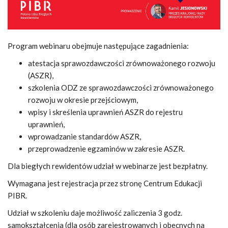
Program webinaru obejmuje następujące zagadnienia:
atestacja sprawozdawczości zrównoważonego rozwoju
(ASZR),
szkolenia ODZ ze sprawozdawczości zrównoważonego
rozwoju w okresie przejściowym,
wpisy i skreślenia uprawnień ASZR do rejestru
uprawnień,
wprowadzanie standardów ASZR,
przeprowadzenie egzaminów w zakresie ASZR.
Dla biegłych rewidentów udział w webinarze jest bezpłatny.
Wymagana jest rejestracja przez stronę Centrum Edukacji
PIBR.
Udział w szkoleniu daje możliwość zaliczenia 3 godz.
samokształcenia (dla osób zarejestrowanych i obecnych na