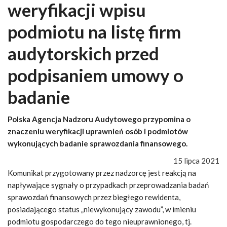
weryfikacji wpisu
podmiotu na listę firm
audytorskich przed
podpisaniem umowy o
badanie
Polska Agencja Nadzoru Audytowego przypomina o
znaczeniu weryfikacji uprawnień osób i podmiotów
wykonujących badanie sprawozdania finansowego.
15 lipca 2021
Komunikat przygotowany przez nadzorcę jest reakcją na
napływające sygnały o przypadkach przeprowadzania badań
sprawozdań finansowych przez biegłego rewidenta,
posiadającego status „niewykonujący zawodu”, w imieniu
podmiotu gospodarczego do tego nieuprawnionego, tj.