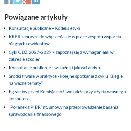
Powiązane artykuły
Konsultacje publiczne – Kodeks etyki
KRBR zaprasza do włączenia się w prace zespołu wsparcia
biegłych rewidentów
Cykl ODZ 2027-2029 – zapoznaj się z wymaganiami w
zakresie szkoleń
Konsultacje publiczne - wskaźniki jakości audytu
Środki trwałe w praktyce - kolejne spotkanie z cyklu „Biegle
na ważne tematy”
Egzaminy przed Komisją możliwe także przy użyciu własnego
komputera
„Poranek z PIBR” nt. umowy na przeprowadzenie badania
sprawozdania finansowego