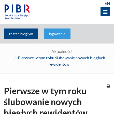
EN
Menu
zostań biegłym
logowanie
Aktualności
Pierwsze w tym roku ślubowanie nowych biegłych
rewidentów
Pierwsze w tym roku
ślubowanie nowych
biegłych rewidentów