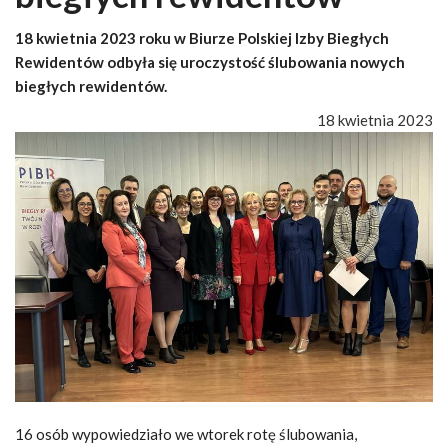
18 kwietnia 2023 roku w Biurze Polskiej Izby Biegłych
Rewidentów odbyła się uroczystość ślubowania nowych
biegłych rewidentów.
18 kwietnia 2023
16 osób wypowiedziało we wtorek rotę ślubowania,