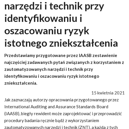
narzędzi i technik przy
identyfikowaniu i
oszacowaniu ryzyk
istotnego zniekształcenia
Przedstawiamy przygotowane przez IAASB zestawienie
najczęściej zadawanych pytań związanych z korzystaniem z
zautomatyzowanych narzędzi i technik przy
identyfikowaniu i oszacowaniu ryzyk istotnego
zniekształcenia.
15 kwietnia 2021
Jak zaznaczają autorzy opracowania przygotowanego przez
International Auditing and Assurance Standards Board
(IAASB), biegły rewident może zaprojektować i przeprowadzić
procedury badania ręcznie bądź z wykorzystaniem
zautomatyzowanych narzędzi i technik (ZNT), a każda z tych