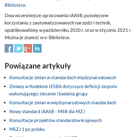
Bibliotece
.
Dwa wcześniejsze opracowania IAASB, poświęcone
korzystaniu z zautomatyzowanych narzędzi i technik,
opublikowaliśmy w październiku 2020 r. oraz w styczniu 2021 r.
Można je znaleźć w e-Bibliotece.
Powiązane artykuły
Konsultacje zmian w standardach międzynarodowych
Zmiany w Kodeksie IESBA dotyczące definicji zespołu
wykonującego zlecenie i badania grupy
Konsultacje zmian w międzynarodowych standardach
Nowy standard IAASB - MSB dla MZJ
Konsultacje projektów standardów krajowych
MSZJ 1 po polsku