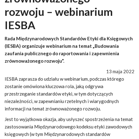
rozwoju – webinarium
IESBA
Rada Międzynarodowych Standardów Etyki dla Księgowych
(IESBA) organizuje webinarium na temat „Budowania
zaufania publicznego do raportowania i zapewnienia
zrównoważonego rozwoju”.
13 maja 2022
IESBA zaprasza do udziału w webinarium, podczas którego
zostanie omówiona kluczowa rola, jaką odgrywa
przestrzeganie standardów etyki, w tym dotyczących
niezależności, w zapewnianiu rzetelnych i wiarygodnych
informacji na temat zrównoważonego rozwoju.
Jest to wyjątkowa okazja, aby usłyszeć spostrzeżenia na temat
zastosowania Międzynarodowego kodeksu etyki zawodowych
księgowych (w tym Międzynarodowych standardów