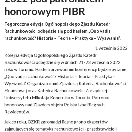
honorowym PIBR
Tegoroczna edycja Ogólnopolskiego Zjazdu Katedr
Rachunkowości odbędzie się pod hasłem „Quo vadis
rachunkowość? Historia – Teoria – Praktyka – Wyzwania”.
1 września 2022
Kolejna edycja Ogólnopolskiego Zjazdu Katedr
Rachunkowości odbędzie się w dniach 21-23 września 2022
roku w Toruniu. Hasłem przewodnim konferencji będzie pytanie
„Quo vadis rachunkowość? Historia – Teoria – Praktyka –
Wyzwania”. Organizatorami Zjazdu są Katedra Rachunkowości
Finansowej oraz Katedra Rachunkowości Zarządczej
Uniwersytetu Mikołaja Kopernika w Toruniu. Patronat
honorowy nad Zjazdem objęła Polska Izba Biegłych
Rewidentów.
Jak co roku, OZKR zgromadzi liczne grono ekspertów
zajmujących się tematyką rachunkowości - przedstawicieli