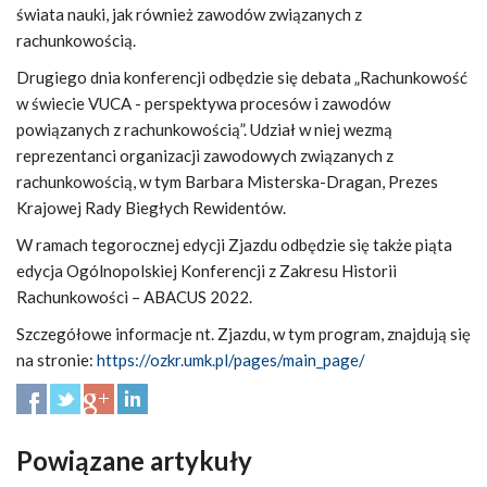
świata nauki, jak również zawodów związanych z
rachunkowością.
Drugiego dnia konferencji odbędzie się debata „Rachunkowość
w świecie VUCA - perspektywa procesów i zawodów
powiązanych z rachunkowością”. Udział w niej wezmą
reprezentanci organizacji zawodowych związanych z
rachunkowością, w tym Barbara Misterska-Dragan, Prezes
Krajowej Rady Biegłych Rewidentów.
W ramach tegorocznej edycji Zjazdu odbędzie się także piąta
edycja Ogólnopolskiej Konferencji z Zakresu Historii
Rachunkowości – ABACUS 2022.
Szczegółowe informacje nt. Zjazdu, w tym program, znajdują się
na stronie:
https://ozkr.umk.pl/pages/main_page/
Powiązane artykuły