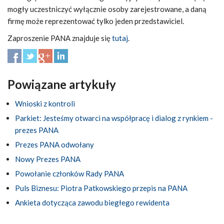
mogły uczestniczyć wyłącznie osoby zarejestrowane, a daną
firmę może reprezentować tylko jeden przedstawiciel.
Zaproszenie PANA znajduje się
tutaj
.
Powiązane artykuły
Wnioski z kontroli
Parkiet: Jesteśmy otwarci na współpracę i dialog z rynkiem -
prezes PANA
Prezes PANA odwołany
Nowy Prezes PANA
Powołanie członków Rady PANA
Puls Biznesu: Piotra Patkowskiego przepis na PANA
Ankieta dotycząca zawodu biegłego rewidenta