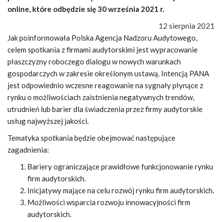
online, które odbędzie się 30 września 2021 r.
12 sierpnia 2021
Jak poinformowała Polska Agencja Nadzoru Audytowego,
celem spotkania z firmami audytorskimi jest wypracowanie
płaszczyzny roboczego dialogu w nowych warunkach
gospodarczych w zakresie określonym ustawą. Intencją PANA
jest odpowiednio wczesne reagowanie na sygnały płynące z
rynku o możliwościach zaistnienia negatywnych trendów,
utrudnień lub barier dla świadczenia przez firmy audytorskie
usług najwyższej jakości.
Tematyka spotkania będzie obejmować następujące
zagadnienia:
Bariery ograniczające prawidłowe funkcjonowanie rynku
firm audytorskich.
Inicjatywy mające na celu rozwój rynku firm audytorskich.
Możliwości wsparcia rozwoju innowacyjności firm
audytorskich.