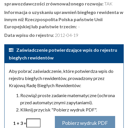
sprawozdawczości zrównoważonego rozwoju:
TAK
Informacja o uzyskaniu uprawnień biegłego rewidenta w
innym niż Rzeczpospolita Polska państwie Unii
Europejskiej lub państwie trzecim:
–
Data wpisu do rejestru:
2012-04-19
Zaświadczenie potwierdzające wpis do rejestru
biegłych rewidentów
Aby pobrać zaświadczenie, które potwierdza wpis do
rejestru biegłych rewidentów, prowadzony przez
Krajową Radę Biegłych Rewidentów:
Rozwiąż proste zadanie matematyczne (ochrona
przed automatycznymi zapytaniami).
Kliknij przycisk "Pobierz wydruk PDF".
1 + 3 =