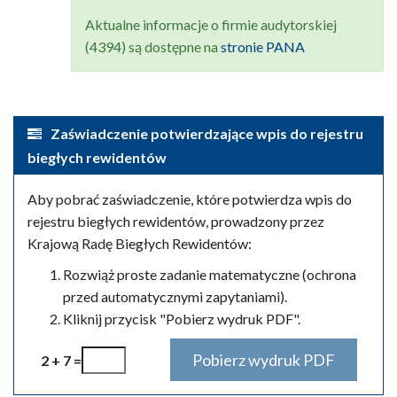
Aktualne informacje o firmie audytorskiej
(4394) są dostępne na
stronie PANA
Zaświadczenie potwierdzające wpis do rejestru
biegłych rewidentów
Aby pobrać zaświadczenie, które potwierdza wpis do
rejestru biegłych rewidentów, prowadzony przez
Krajową Radę Biegłych Rewidentów:
Rozwiąż proste zadanie matematyczne (ochrona
przed automatycznymi zapytaniami).
Kliknij przycisk "Pobierz wydruk PDF".
2 + 7 =