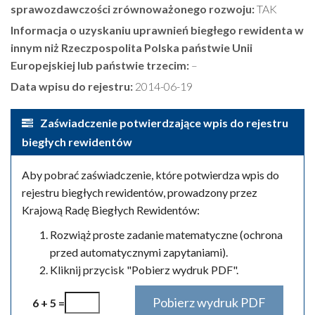
sprawozdawczości zrównoważonego rozwoju:
TAK
Informacja o uzyskaniu uprawnień biegłego rewidenta w
innym niż Rzeczpospolita Polska państwie Unii
Europejskiej lub państwie trzecim:
–
Data wpisu do rejestru:
2014-06-19
Zaświadczenie potwierdzające wpis do rejestru
biegłych rewidentów
Aby pobrać zaświadczenie, które potwierdza wpis do
rejestru biegłych rewidentów, prowadzony przez
Krajową Radę Biegłych Rewidentów:
Rozwiąż proste zadanie matematyczne (ochrona
przed automatycznymi zapytaniami).
Kliknij przycisk "Pobierz wydruk PDF".
6 + 5 =