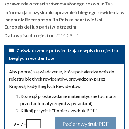
sprawozdawczości zrównoważonego rozwoju:
TAK
Informacja o uzyskaniu uprawnień biegłego rewidenta w
innym niż Rzeczpospolita Polska państwie Unii
Europejskiej lub państwie trzecim:
–
Data wpisu do rejestru:
2014-09-11
Zaświadczenie potwierdzające wpis do rejestru
biegłych rewidentów
Aby pobrać zaświadczenie, które potwierdza wpis do
rejestru biegłych rewidentów, prowadzony przez
Krajową Radę Biegłych Rewidentów:
Rozwiąż proste zadanie matematyczne (ochrona
przed automatycznymi zapytaniami).
Kliknij przycisk "Pobierz wydruk PDF".
9 + 7 =