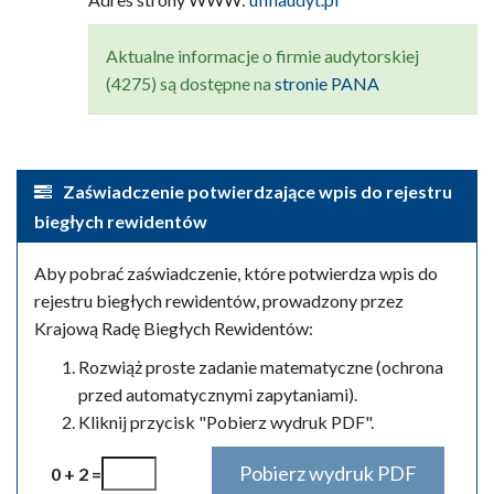
Aktualne informacje o firmie audytorskiej
(4275) są dostępne na
stronie PANA
Zaświadczenie potwierdzające wpis do rejestru
biegłych rewidentów
Aby pobrać zaświadczenie, które potwierdza wpis do
rejestru biegłych rewidentów, prowadzony przez
Krajową Radę Biegłych Rewidentów:
Rozwiąż proste zadanie matematyczne (ochrona
przed automatycznymi zapytaniami).
Kliknij przycisk "Pobierz wydruk PDF".
0 + 2 =