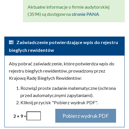
Aktualne informacje o firmie audytorskiej
(3594) są dostępne na
stronie PANA
Zaświadczenie potwierdzające wpis do rejestru
biegłych rewidentów
Aby pobrać zaświadczenie, które potwierdza wpis do
rejestru biegłych rewidentów, prowadzony przez
Krajową Radę Biegłych Rewidentów:
Rozwiąż proste zadanie matematyczne (ochrona
przed automatycznymi zapytaniami).
Kliknij przycisk "Pobierz wydruk PDF".
2 + 9 =