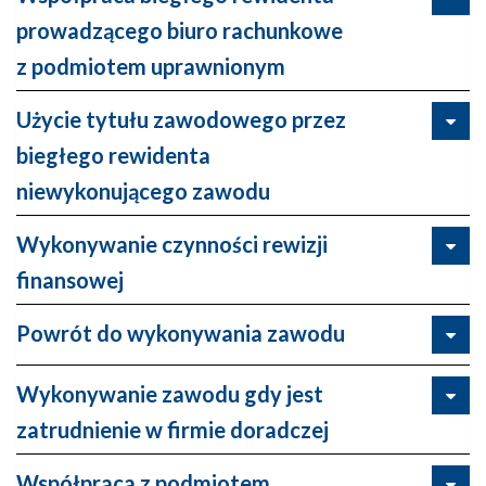
prowadzącego biuro rachunkowe
z podmiotem uprawnionym
Użycie tytułu zawodowego przez
biegłego rewidenta
niewykonującego zawodu
Wykonywanie czynności rewizji
finansowej
Powrót do wykonywania zawodu
Wykonywanie zawodu gdy jest
zatrudnienie w firmie doradczej
Współpraca z podmiotem