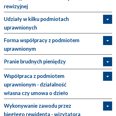
rewizyjnej
Udziały w kilku podmiotach
uprawnionych
Forma współpracy z podmiotem
uprawnionym
Pranie brudnych pieniędzy
Współpraca z podmiotem
uprawnionym - działalność
własna czy umowa o dzieło
Wykonywanie zawodu przez
biegłego rewidenta - wizytatora