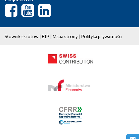
|
|
|
Słownik skrótów
BIP
Mapa strony
Polityka prywatności