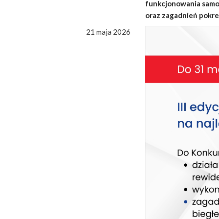
funkcjonowania samo
oraz zagadnień pokre
21 maja 2026