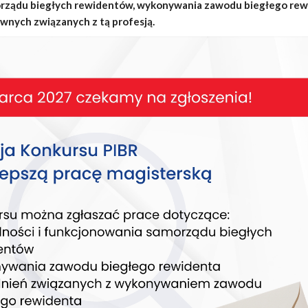
rządu biegłych rewidentów, wykonywania zawodu biegłego rew
wnych związanych z tą profesją.