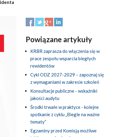
identa
Powiązane artykuły
KRBR zaprasza do włączenia się w
prace zespołu wsparcia biegłych
rewidentów
Cykl ODZ 2027-2029 – zapoznaj się
z wymaganiami w zakresie szkoleń
Konsultacje publiczne - wskaźniki
jakości audytu
Środki trwałe w praktyce - kolejne
spotkanie z cyklu „Biegle na ważne
tematy”
Egzaminy przed Komisją możliwe