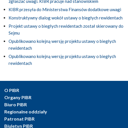
zgłaszać uwagi. KIBR pracuje nad stanowiskiem
KIBR przesyła do Ministerstwa Finansów dodatkowe uwagi
Konstruktywny dialog wokół ustawy o biegłych rewidentach
Projekt ustawy o biegłych rewidentach został skierowany do
Sejmu
Opublikowano kolejną wersję projektu ustawy o biegłych
rewidentach
Opublikowano kolejną wersję projektu ustawy o biegłych
rewidentach
O PIBR
Organy PIBR
Biuro PIBR
Regionalne oddziały
Patronat PIBR
Biuletyn PIBR