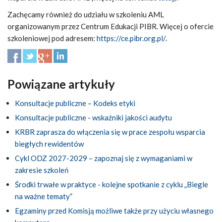
Zachęcamy również do udziału w szkoleniu AML
organizowanym przez Centrum Edukacji PIBR. Więcej o ofercie
szkoleniowej pod adresem:
https://ce.pibr.org.pl/
.
Powiązane artykuły
Konsultacje publiczne – Kodeks etyki
Konsultacje publiczne - wskaźniki jakości audytu
KRBR zaprasza do włączenia się w prace zespołu wsparcia
biegłych rewidentów
Cykl ODZ 2027-2029 – zapoznaj się z wymaganiami w
zakresie szkoleń
Środki trwałe w praktyce - kolejne spotkanie z cyklu „Biegle
na ważne tematy”
Egzaminy przed Komisją możliwe także przy użyciu własnego