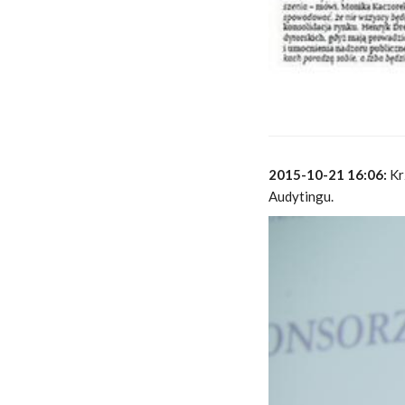
2015-10-21 16:06:
Kr
Audytingu.