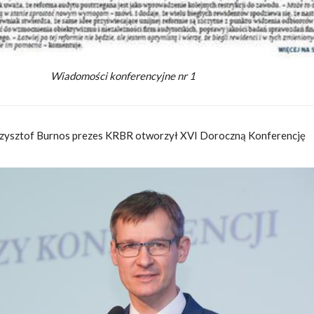
Wiadomości konferencyjne nr 1
zysztof Burnos prezes KRBR otworzył XVI Doroczną Konferencję