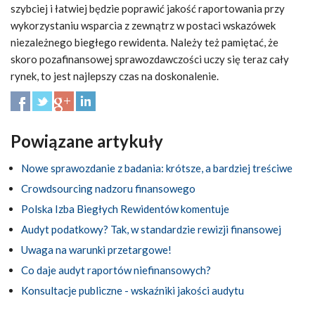
szybciej i łatwiej będzie poprawić jakość raportowania przy
wykorzystaniu wsparcia z zewnątrz w postaci wskazówek
niezależnego biegłego rewidenta. Należy też pamiętać, że
skoro pozafinansowej sprawozdawczości uczy się teraz cały
rynek, to jest najlepszy czas na doskonalenie.
Powiązane artykuły
Nowe sprawozdanie z badania: krótsze, a bardziej treściwe
Crowdsourcing nadzoru finansowego
Polska Izba Biegłych Rewidentów komentuje
Audyt podatkowy? Tak, w standardzie rewizji finansowej
Uwaga na warunki przetargowe!
Co daje audyt raportów niefinansowych?
Konsultacje publiczne - wskaźniki jakości audytu