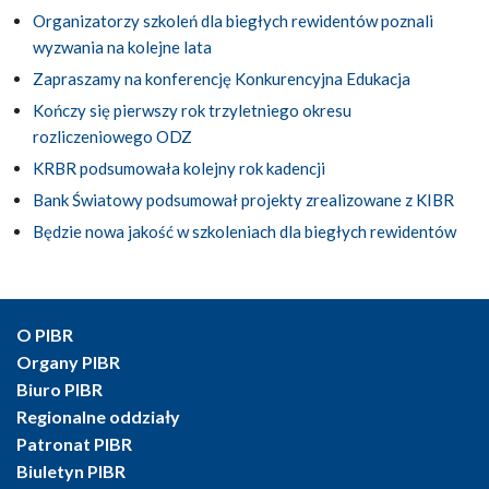
Organizatorzy szkoleń dla biegłych rewidentów poznali
wyzwania na kolejne lata
Zapraszamy na konferencję Konkurencyjna Edukacja
Kończy się pierwszy rok trzyletniego okresu
rozliczeniowego ODZ
KRBR podsumowała kolejny rok kadencji
Bank Światowy podsumował projekty zrealizowane z KIBR
Będzie nowa jakość w szkoleniach dla biegłych rewidentów
O PIBR
Organy PIBR
Biuro PIBR
Regionalne oddziały
Patronat PIBR
Biuletyn PIBR