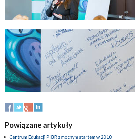
Powiązane artykuły
Centrum Edukacji PIBR z mocnym startem w 2018