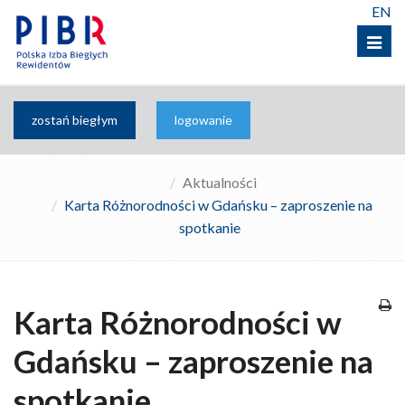
EN
Menu
zostań biegłym
logowanie
Aktualności
Karta Różnorodności w Gdańsku – zaproszenie na
spotkanie
Karta Różnorodności w
Gdańsku – zaproszenie na
spotkanie