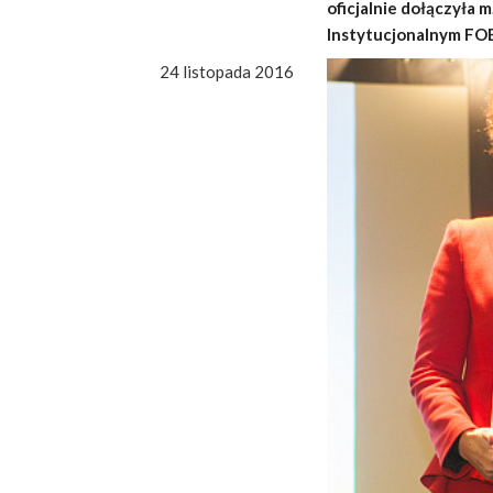
oficjalnie dołączyła 
Instytucjonalnym FO
24 listopada 2016